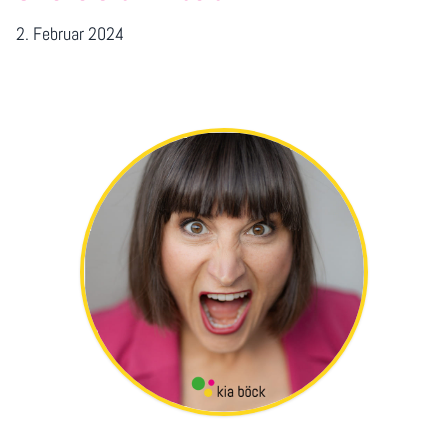
2. Februar 2024