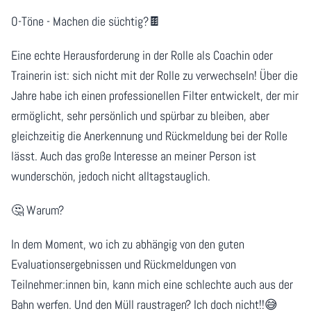
O-Töne - Machen die süchtig?🍫
Eine echte Herausforderung in der Rolle als Coachin oder
Trainerin ist: sich nicht mit der Rolle zu verwechseln! Über die
Jahre habe ich einen professionellen Filter entwickelt, der mir
ermöglicht, sehr persönlich und spürbar zu bleiben, aber
gleichzeitig die Anerkennung und Rückmeldung bei der Rolle
lässt. Auch das große Interesse an meiner Person ist
wunderschön, jedoch nicht alltagstauglich.
🤔 Warum?
In dem Moment, wo ich zu abhängig von den guten
Evaluationsergebnissen und Rückmeldungen von
Teilnehmer:innen bin, kann mich eine schlechte auch aus der
Bahn werfen. Und den Müll raustragen? Ich doch nicht!!😅