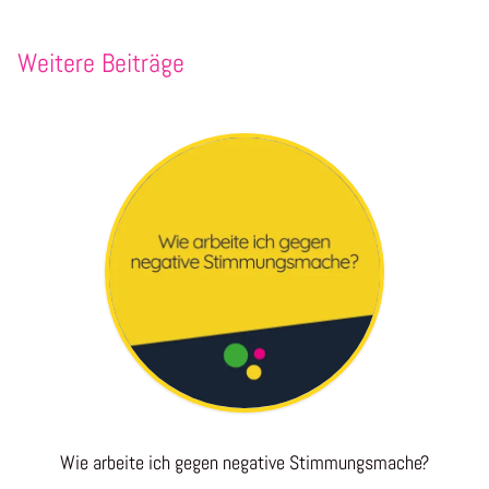
Weitere Beiträge
Wie arbeite ich gegen negative Stimmungsmache?