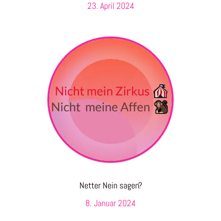
23. April 2024
Netter Nein sagen?
8. Januar 2024