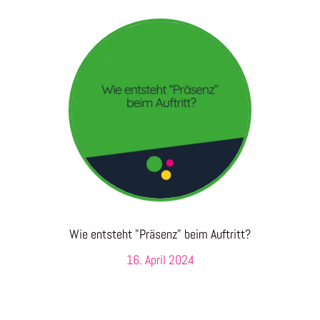
Wie entsteht "Präsenz" beim Auftritt?
16. April 2024