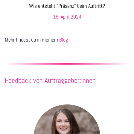
Wie entsteht "Präsenz" beim Auftritt?
16. April 2024
Mehr findest du in meinem
Blog
Feedback von Auftraggeber:innen