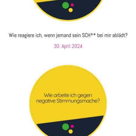
Wie reagiere ich, wenn jemand sein SCH** bei mir ablädt?
30. April 2024