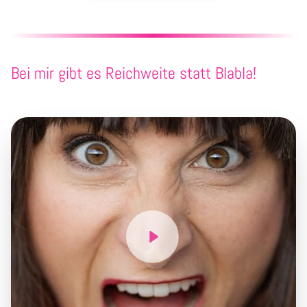
Bei mir gibt es Reichweite statt Blabla!