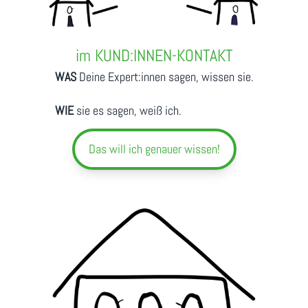
im KUND:INNEN-KONTAKT
WAS
Deine Expert:innen sagen, wissen sie.
WIE
sie es sagen, weiß ich.
Das will ich genauer wissen!