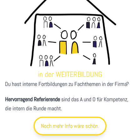
in der WEITERBILDUNG
Du hast interne Fortbildungen zu Fachthemen in der Firma?
Hervorragend Referierende
sind das A und O für Kompetenz,
die intern die Runde macht.
Noch mehr Info wäre schön.