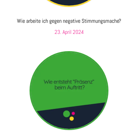
Wie arbeite ich gegen negative Stimmungsmache?
23. April 2024