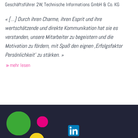
Geschäftsführer 2W
, Technische Informations GmbH & Co. KG
« […] Durch ihren Charme, ihren Esprit und ihre
wertschätzende und direkte Kommunikation hat sie es
verstanden, unsere Mitarbeiter zu begeistern und die
Motivation zu fördern, mit Spaß den eignen ,Erfolgsfaktor
Persönlichkeit' zu stärken. »
mehr lesen