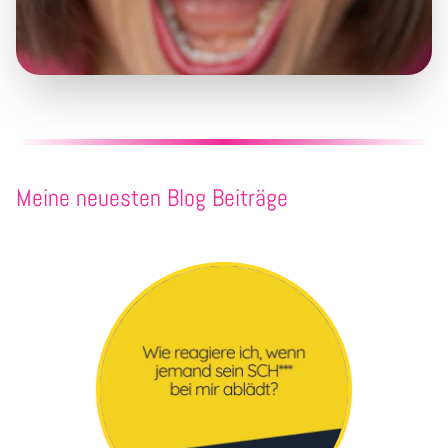
Meine neuesten Blog Beiträge