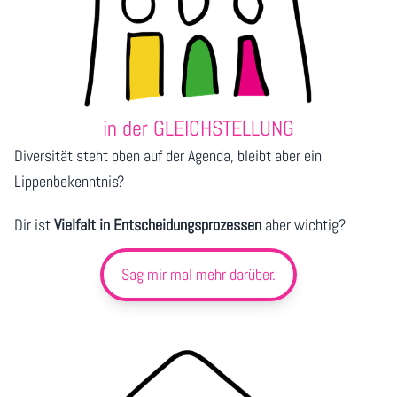
in der GLEICHSTELLUNG
Diversität steht oben auf der Agenda, bleibt aber ein
Lippenbekenntnis?
Dir ist
Vielfalt in Entscheidungsprozessen
aber wichtig?
Sag mir mal mehr darüber.