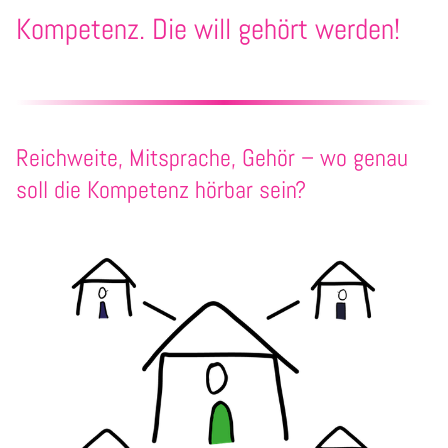
Kompetenz. Die will gehört werden!
Reichweite, Mitsprache, Gehör – wo genau
soll die Kompetenz hörbar sein?