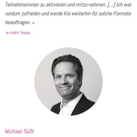
Teilnehmerinnen zu aktivieren und mitzu-nehmen. […] Ich war
rundum zufrieden und werde Kia weiterhin für solche Formate
beauftragen. »
mehr lesen
Michael Süßl