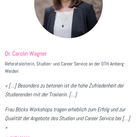
Dr. Carolin Wagner
Referatsleiterin
, Studien- und Career Service an der OTH Amberg-
Weiden
« […] Besonders zu betonen ist die hohe Zufriedenheit der
Studierenden mit der Trainerin. […]
Frau Böcks Workshops tragen erheblich zum Erfolg und zur
Qualität der Angebote des Studien und Career Service bei […]
»