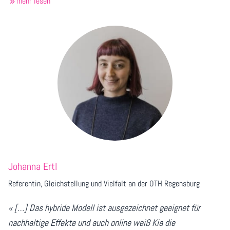
mehr lesen
Johanna Ertl
Referentin
, Gleichstellung und Vielfalt an der OTH Regensburg
« […] Das hybride Modell ist ausgezeichnet geeignet für
nachhaltige Effekte und auch online weiß Kia die