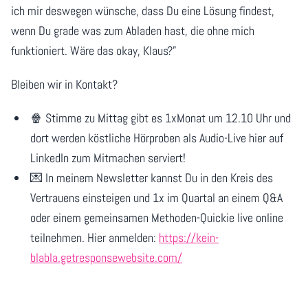
ich mir deswegen wünsche, dass Du eine Lösung findest,
wenn Du grade was zum Abladen hast, die ohne mich
funktioniert. Wäre das okay, Klaus?”
Bleiben wir in Kontakt?
🍿 Stimme zu Mittag gibt es 1xMonat um 12.10 Uhr und
dort werden köstliche Hörproben als Audio-Live hier auf
LinkedIn zum Mitmachen serviert!
💌 In meinem Newsletter kannst Du in den Kreis des
Vertrauens einsteigen und 1x im Quartal an einem Q&A
oder einem gemeinsamen Methoden-Quickie live online
teilnehmen. Hier anmelden:
https://kein-
blabla.getresponsewebsite.com/