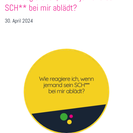
SCH** bei mir ablädt?
30. April 2024