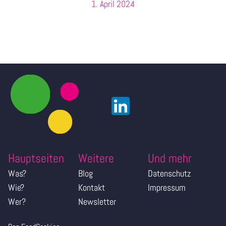
1. April 2024
Hauptseiten
Weitere
Und mehr
Was?
Blog
Datenschutz
Wie?
Kontakt
Impressum
Wer?
Newsletter