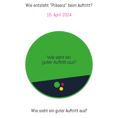
Wie entsteht "Präsenz" beim Auftritt?
16. April 2024
Wie sieht ein guter Auftritt aus?