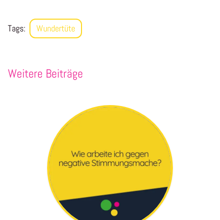
Tags:
Wundertüte
Weitere Beiträge