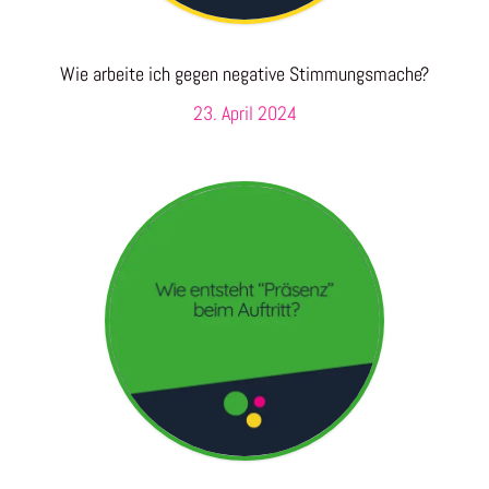
Wie arbeite ich gegen negative Stimmungsmache?
23. April 2024