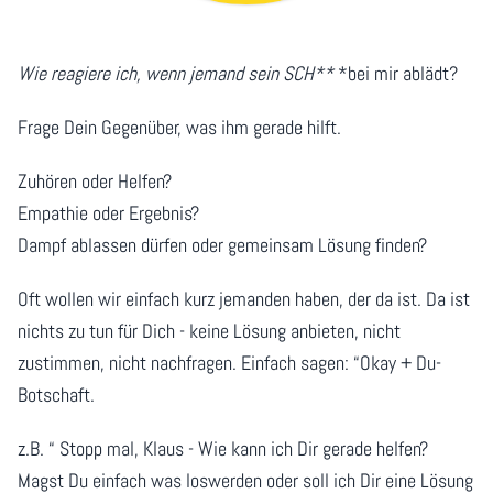
Wie reagiere ich, wenn jemand sein SCH**
*bei mir ablädt?
Frage Dein Gegenüber, was ihm gerade hilft.
Zuhören oder Helfen?
Empathie oder Ergebnis?
Dampf ablassen dürfen oder gemeinsam Lösung finden?
Oft wollen wir einfach kurz jemanden haben, der da ist. Da ist
nichts zu tun für Dich - keine Lösung anbieten, nicht
zustimmen, nicht nachfragen. Einfach sagen: “Okay + Du-
Botschaft.
z.B. “ Stopp mal, Klaus - Wie kann ich Dir gerade helfen?
Magst Du einfach was loswerden oder soll ich Dir eine Lösung